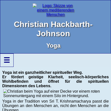
Christian Hackbarth-
Johnson
Yoga
☰
Yoga ist ein ganzheitlicher spiritueller Weg.
Er fördert geistige Klarheit, seelisch-körperliches
Wohlbefinden und öffnet für die spirituellen
Dimensionen des Lebens.
Yoga in der Tradition von Sri T. Krishnamacharya passt die
Übungen an den Menschen an, nicht den Menschen an die
Übungen.